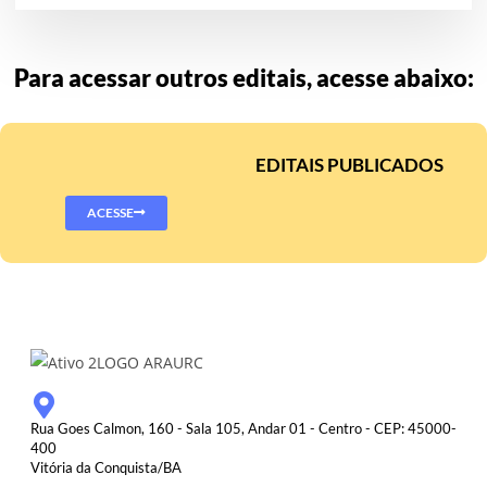
Para acessar outros editais, acesse abaixo:
EDITAIS PUBLICADOS
ACESSE
Rua Goes Calmon, 160 - Sala 105, Andar 01 - Centro - CEP: 45000-
400
Vitória da Conquista/BA