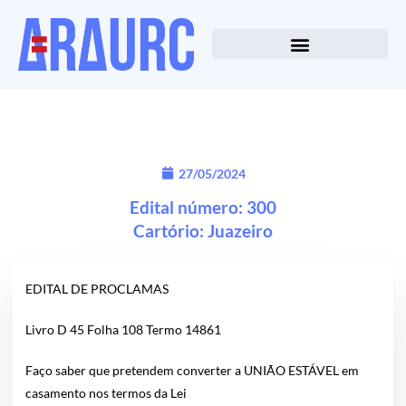
27/05/2024
Edital número: 300
Cartório:
Juazeiro
EDITAL DE PROCLAMAS
Livro D 45 Folha 108 Termo 14861
Faço saber que pretendem converter a UNIÃO ESTÁVEL em
casamento nos termos da Lei