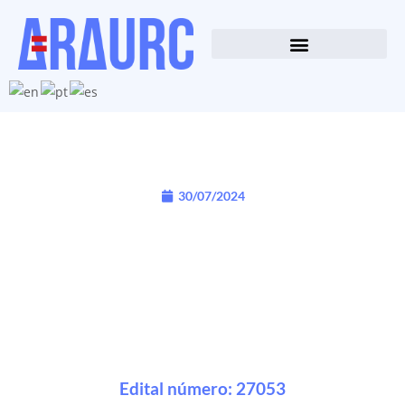
30/07/2024
Edital número: 27053