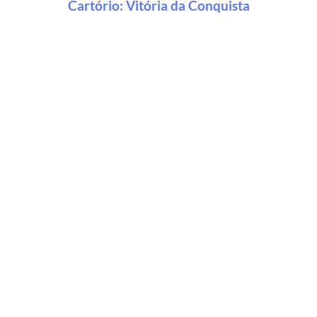
Cartório:
Vitória da Conquista