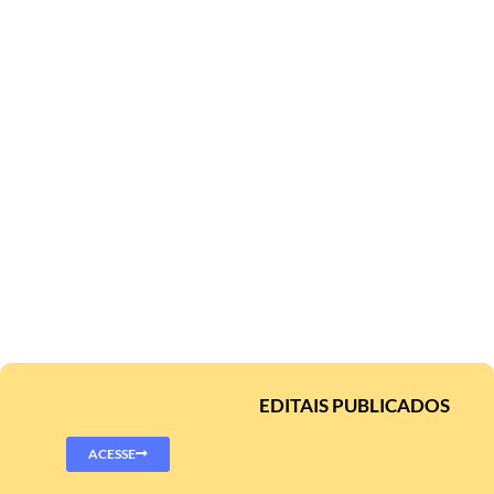
EDITAIS PUBLICADOS
ACESSE