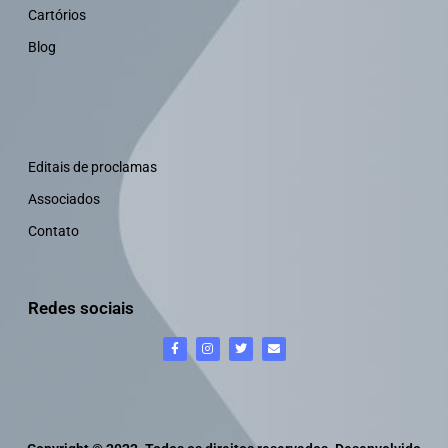
Cartórios
Blog
Editais de proclamas
Associados
Contato
Redes sociais