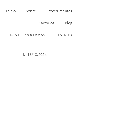
Início
Sobre
Procedimentos
Cartórios
Blog
EDITAIS DE PROCLAMAS
RESTRITO
16/10/2024