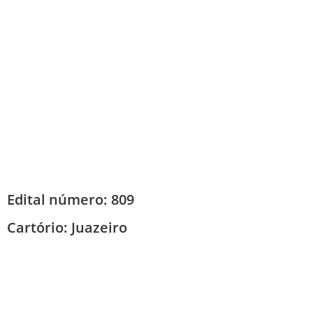
Edital número: 809
Cartório:
Juazeiro