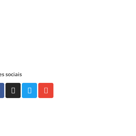
s sociais