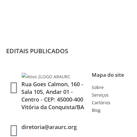
EDITAIS PUBLICADOS
Mapa do site
Rua Goes Calmon, 160 -
Sobre
Sala 105, Andar 01 -
Serviços
Centro - CEP: 45000-400
Cartórios
Vitória da Conquista/BA
Blog
diretoria@araurc.org