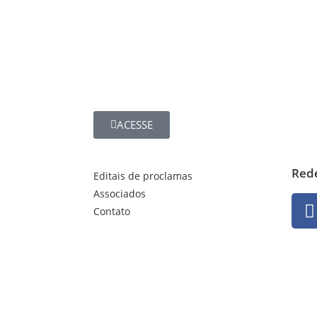
ACESSE
Rede
Editais de proclamas
Associados
Contato