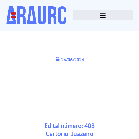
26/06/2024
Edital número: 408
Cartório:
Juazeiro