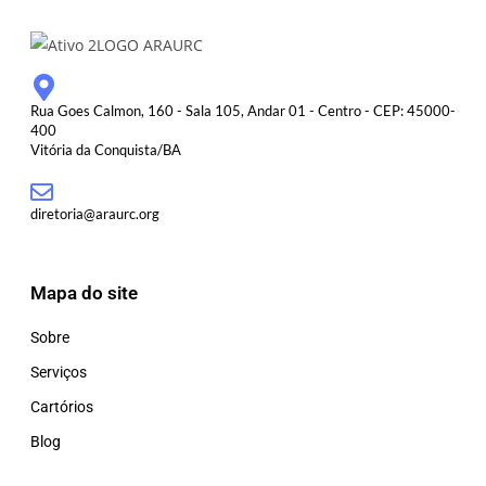
Rua Goes Calmon, 160 - Sala 105, Andar 01 - Centro - CEP: 45000-
400
Vitória da Conquista/BA
diretoria@araurc.org
Mapa do site
Sobre
Serviços
Cartórios
Blog