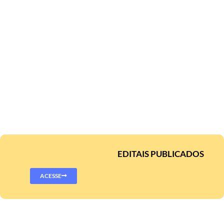
EDITAIS PUBLICADOS
ACESSE