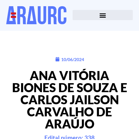
10/06/2024
ANA VITÓRIA
BIONES DE SOUZA E
CARLOS JAILSON
CARVALHO DE
ARAÚJO
Edital número: 338