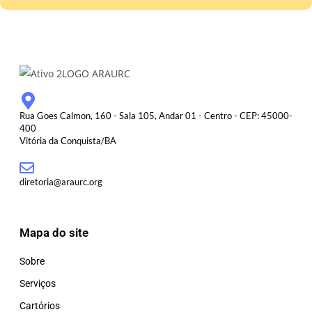
Rua Goes Calmon, 160 - Sala 105, Andar 01 - Centro - CEP: 45000-
400
Vitória da Conquista/BA
diretoria@araurc.org
Mapa do site
Sobre
Serviços
Cartórios