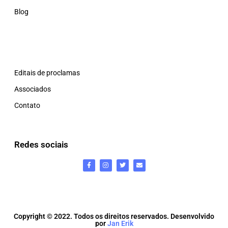
Blog
Editais de proclamas
Associados
Contato
Redes sociais
Copyright © 2022. Todos os direitos reservados. Desenvolvido
por
Jan Erik