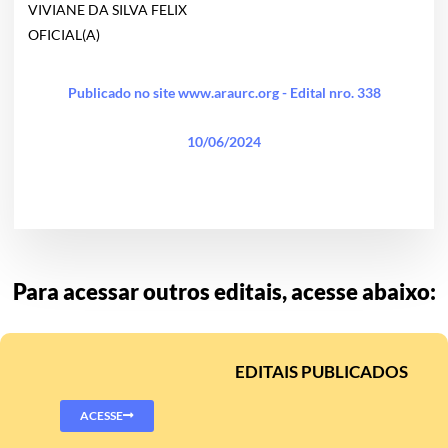
VIVIANE DA SILVA FELIX
OFICIAL(A)
Publicado no site www.araurc.org - Edital nro. 338
10/06/2024
Para acessar outros editais, acesse abaixo:
EDITAIS PUBLICADOS
ACESSE