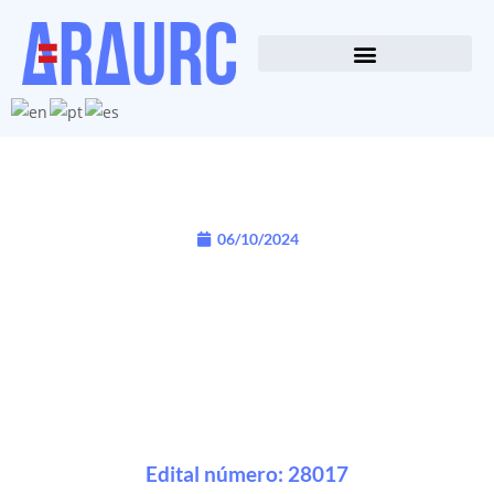
06/10/2024
Edital número: 28017