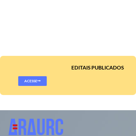
EDITAIS PUBLICADOS
ACESSE