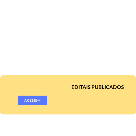
EDITAIS PUBLICADOS
ACESSE