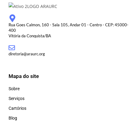
Rua Goes Calmon, 160 - Sala 105, Andar 01 - Centro - CEP: 45000-
400
Vitória da Conquista/BA
diretoria@araurc.org
Mapa do site
Sobre
Serviços
Cartórios
Blog