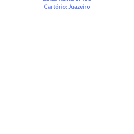
Cartório:
Juazeiro