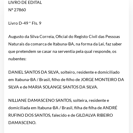
LIVRO DE EDITAL
Nº 27860
Livro D-49 * Fls. 9
Augusto da Silva Correia, Oficial do Registo Civil das Pessoas
Naturais da comarca de Itabuna-BA, na forma da Lei, faz saber
que pretendem se casar na serventia pela qual responde, os
nubentes:
DANIEL SANTOS DA SILVA, solteiro, residente e domiciliado
em Itabuna-BA / Brasil, filho de filho de JORGE MONTEIRO DA
SILVA e de MARIA SOLANGE SANTOS DA SILVA.
NILLIANE DAMASCENO SANTOS, solteira, residente e
domiciliada em Itabuna-BA / Brasil, filha de filha de ANDRÉ
RUFINO DOS SANTOS, falecido e de GILDALVA RIBEIRO
DAMASCENO.