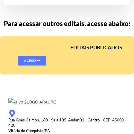
Para acessar outros editais, acesse abaixo:
EDITAIS PUBLICADOS
ACESSE
Rua Goes Calmon, 160 - Sala 105, Andar 01 - Centro - CEP: 45000-
400
Vitória da Conquista/BA