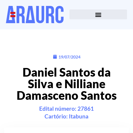
19/07/2024
Daniel Santos da
Silva e Nilliane
Damasceno Santos
Edital número: 27861
Cartório:
Itabuna