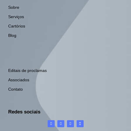
Sobre
Serviços
Cartórios
Blog
Editais de proclamas
Associados
Contato
Redes sociais