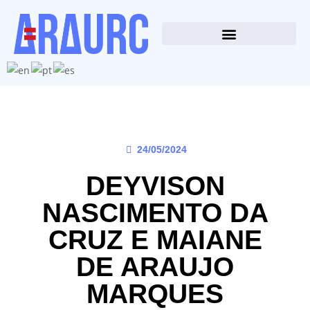
24/05/2024
DEYVISON
NASCIMENTO DA
CRUZ E MAIANE
DE ARAUJO
MARQUES