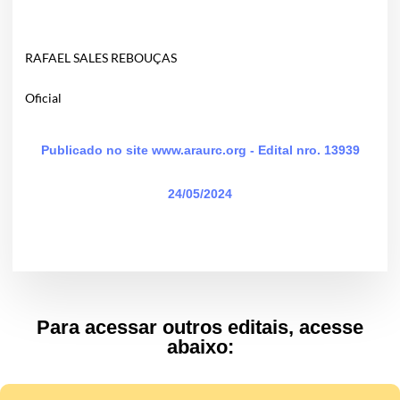
RAFAEL SALES REBOUÇAS
Oficial
Publicado no site www.araurc.org - Edital nro. 13939
24/05/2024
Para acessar outros editais, acesse
abaixo: