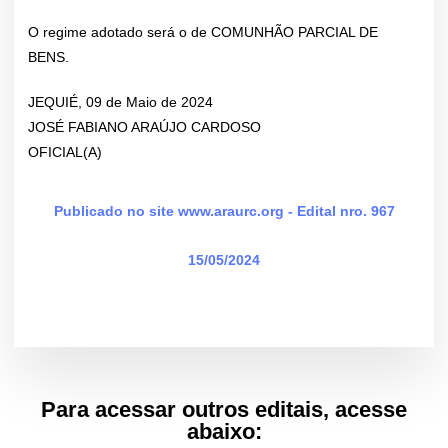
O regime adotado será o de COMUNHÃO PARCIAL DE
BENS.
JEQUIÉ, 09 de Maio de 2024
JOSÉ FABIANO ARAÚJO CARDOSO
OFICIAL(A)
Publicado no site www.araurc.org - Edital nro. 967
15/05/2024
Para acessar outros editais, acesse
abaixo: