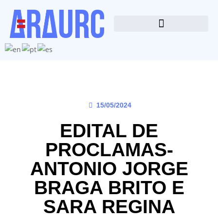
15/05/2024
EDITAL DE
PROCLAMAS-
ANTONIO JORGE
BRAGA BRITO E
SARA REGINA