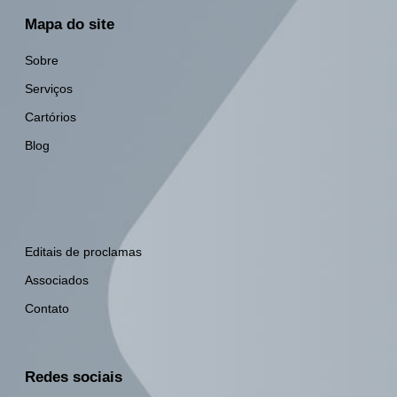
Mapa do site
Sobre
Serviços
Cartórios
Blog
Editais de proclamas
Associados
Contato
Redes sociais