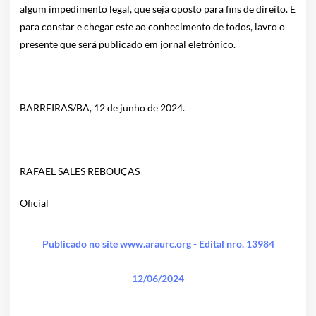
algum impedimento legal, que seja oposto para fins de direito. E
para constar e chegar este ao conhecimento de todos, lavro o
presente que será publicado em jornal eletrônico.
BARREIRAS/BA, 12 de junho de 2024.
RAFAEL SALES REBOUÇAS
Oficial
Publicado no site www.araurc.org - Edital nro. 13984
12/06/2024