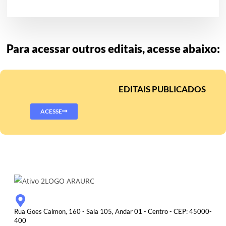
Para acessar outros editais, acesse abaixo:
EDITAIS PUBLICADOS
ACESSE
Rua Goes Calmon, 160 - Sala 105, Andar 01 - Centro - CEP: 45000-
400