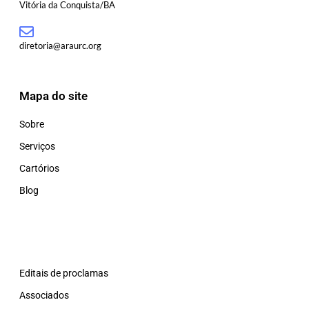
Vitória da Conquista/BA
diretoria@araurc.org
Mapa do site
Sobre
Serviços
Cartórios
Blog
Editais de proclamas
Associados