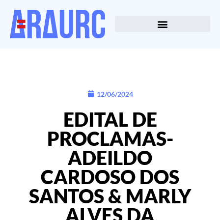
12/06/2024
EDITAL DE
PROCLAMAS-
ADEILDO
CARDOSO DOS
SANTOS & MARLY
ALVES DA