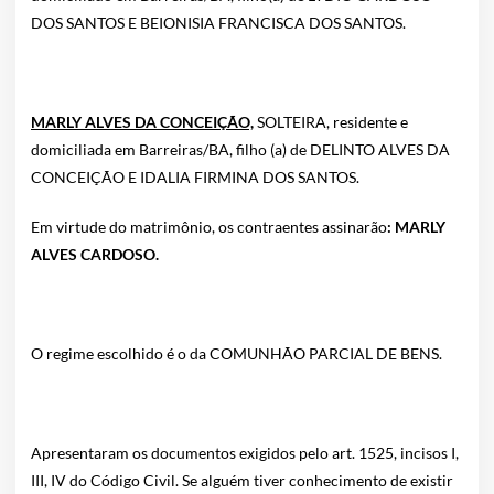
DOS SANTOS E BEIONISIA FRANCISCA DOS SANTOS.
MARLY ALVES DA CONCEIÇÃO,
SOLTEIRA, residente e
domiciliada em Barreiras/BA, filho (a) de DELINTO ALVES DA
CONCEIÇÃO E IDALIA FIRMINA DOS SANTOS.
Em virtude do matrimônio, os contraentes assinarão
: MARLY
ALVES CARDOSO.
O regime escolhido é o da COMUNHÃO PARCIAL DE BENS.
Apresentaram os documentos exigidos pelo art. 1525, incisos I,
III, IV do Código Civil. Se alguém tiver conhecimento de existir