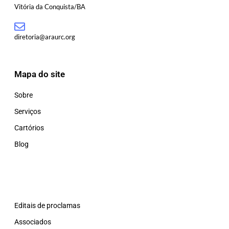
Vitória da Conquista/BA
diretoria@araurc.org
Mapa do site
Sobre
Serviços
Cartórios
Blog
Editais de proclamas
Associados