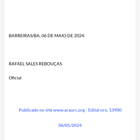
BARREIRAS/BA, 06 DE MAIO DE 2024.
RAFAEL SALES REBOUÇAS
Oficial
Publicado no site www.araurc.org - Edital nro. 13900
06/05/2024