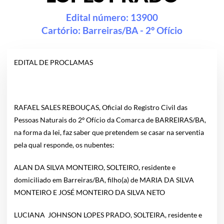
Edital número: 13900
Cartório:
Barreiras/BA - 2º Ofício
EDITAL DE PROCLAMAS
RAFAEL SALES REBOUÇAS, Oficial do Registro Civil das
Pessoas Naturais do 2º Ofício da Comarca de BARREIRAS/BA,
na forma da lei, faz saber que pretendem se casar na serventia
pela qual responde, os nubentes:
ALAN DA SILVA MONTEIRO, SOLTEIRO, residente e
domiciliado em Barreiras/BA, filho(a) de MARIA DA SILVA
MONTEIRO E JOSÉ MONTEIRO DA SILVA NETO
LUCIANA JOHNSON LOPES PRADO, SOLTEIRA, residente e