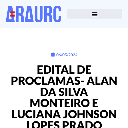
06/05/2024
EDITAL DE
PROCLAMAS- ALAN
DA SILVA
MONTEIRO E
LUCIANA JOHNSON
LOPES PRADO