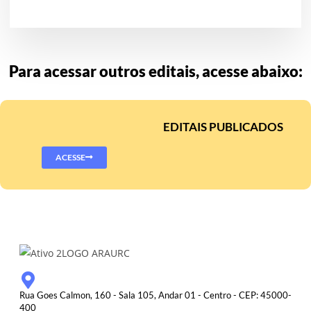
Para acessar outros editais, acesse abaixo:
EDITAIS PUBLICADOS
ACESSE
Rua Goes Calmon, 160 - Sala 105, Andar 01 - Centro - CEP: 45000-
400