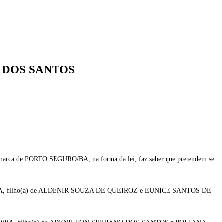
 DOS SANTOS
ca de PORTO SEGURO/BA, na forma da lei, faz saber que pretendem se
/BA, filho(a) de ALDENIR SOUZA DE QUEIROZ e EUNICE SANTOS DE