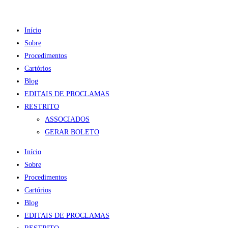
Início
Sobre
Procedimentos
Cartórios
Blog
EDITAIS DE PROCLAMAS
RESTRITO
ASSOCIADOS
GERAR BOLETO
Início
Sobre
Procedimentos
Cartórios
Blog
EDITAIS DE PROCLAMAS