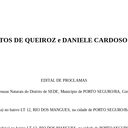
TOS DE QUEIROZ e DANIELE CARDOSO
EDITAL DE PROCLAMAS
as Naturais do Distrito de SEDE, Município de PORTO SEGURO/BA, Comar
o(a) no bairro LT 12, RIO DOS MANGUES, na cidade de PORTO SEGURO