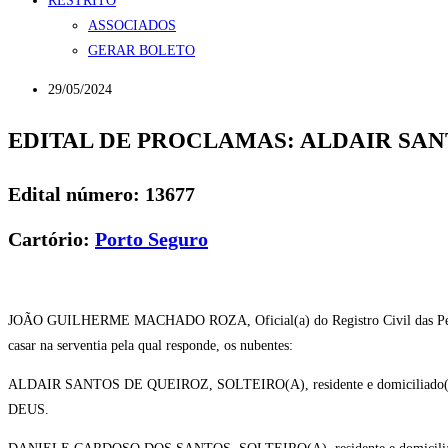
RESTRITO
ASSOCIADOS
GERAR BOLETO
29/05/2024
EDITAL DE PROCLAMAS: ALDAIR SAN
Edital número: 13677
Cartório:
Porto Seguro
JOÃO GUILHERME MACHADO ROZA, Oficial(a) do Registro Civil das Pesso
casar na serventia pela qual responde, os nubentes:
ALDAIR SANTOS DE QUEIROZ, SOLTEIRO(A), residente e domiciliad
DEUS.