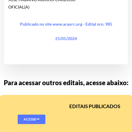
OFICIAL(A)
Publicado no site www.araurc.org - Edital nro. 985
21/05/2024
Para acessar outros editais, acesse abaixo:
EDITAIS PUBLICADOS
ACESSE