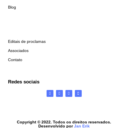
Blog
Editais de proclamas
Associados
Contato
Redes sociais
Copyright © 2022. Todos os direitos reservados.
Desenvolvido por
Jan Erik