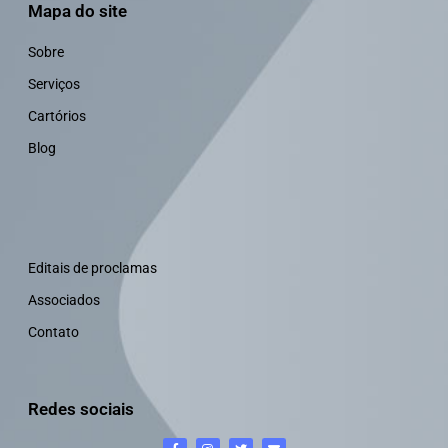
Mapa do site
Sobre
Serviços
Cartórios
Blog
Editais de proclamas
Associados
Contato
Redes sociais