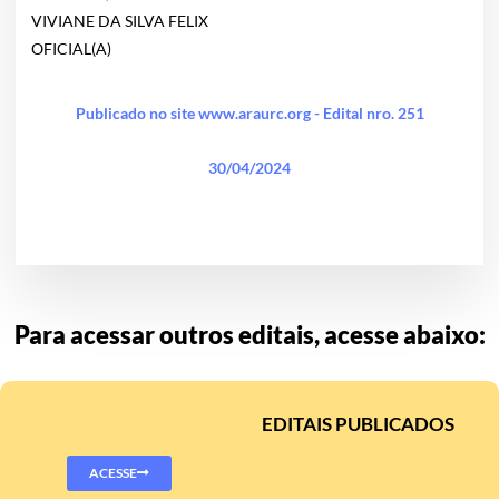
VIVIANE DA SILVA FELIX
OFICIAL(A)
Publicado no site www.araurc.org - Edital nro. 251
30/04/2024
Para acessar outros editais, acesse abaixo:
EDITAIS PUBLICADOS
ACESSE