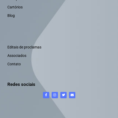
Cartórios
Blog
Editais de proclamas
Associados
Contato
Redes sociais