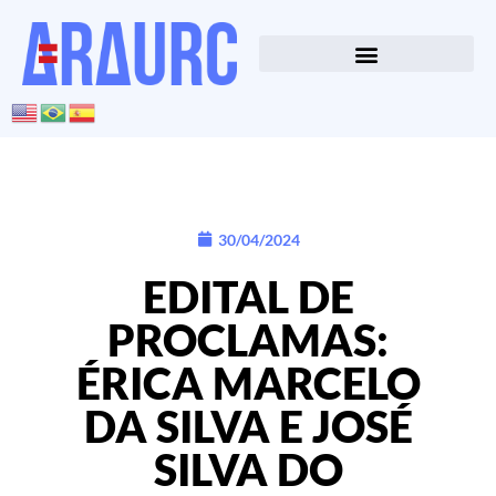
30/04/2024
EDITAL DE
PROCLAMAS:
ÉRICA MARCELO
DA SILVA E JOSÉ
SILVA DO