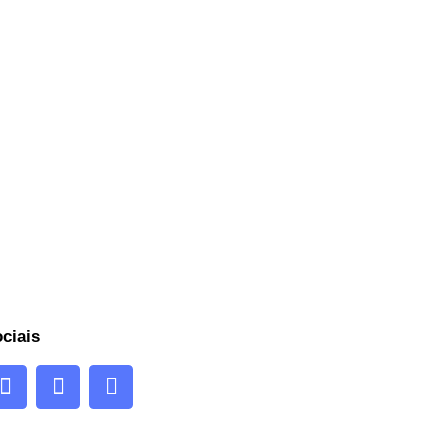
ciais