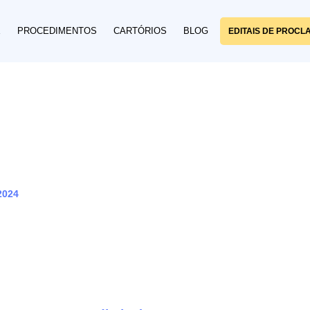
E
PROCEDIMENTOS
CARTÓRIOS
BLOG
EDITAIS DE PROCL
2024