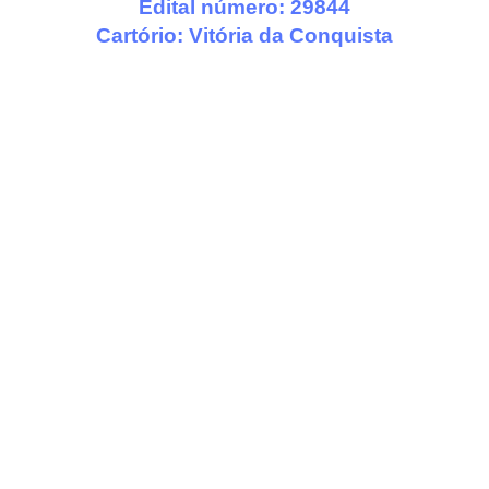
Edital número: 29844
Cartório:
Vitória da Conquista