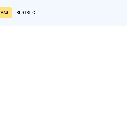
RESTRITO
AMAS