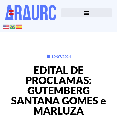
10/07/2024
EDITAL DE
PROCLAMAS:
GUTEMBERG
SANTANA GOMES e
MARLUZA