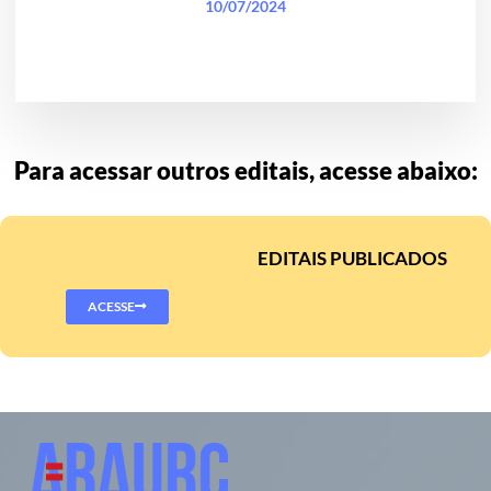
10/07/2024
Para acessar outros editais, acesse abaixo:
EDITAIS PUBLICADOS
ACESSE