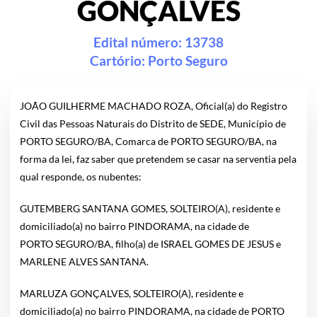
GONÇALVES
Edital número: 13738
Cartório:
Porto Seguro
JOÃO GUILHERME MACHADO ROZA, Oficial(a) do Registro
Civil das Pessoas Naturais do Distrito de SEDE, Município de
PORTO SEGURO/BA, Comarca de PORTO SEGURO/BA, na
forma da lei, faz saber que pretendem se casar na serventia pela
qual responde, os nubentes:
GUTEMBERG SANTANA GOMES, SOLTEIRO(A), residente e
domiciliado(a) no bairro PINDORAMA, na cidade de
PORTO SEGURO/BA, filho(a) de ISRAEL GOMES DE JESUS e
MARLENE ALVES SANTANA.
MARLUZA GONÇALVES, SOLTEIRO(A), residente e
domiciliado(a) no bairro PINDORAMA, na cidade de PORTO