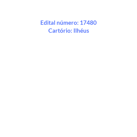
Edital número: 17480
Cartório:
Ilhéus