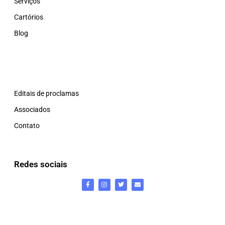
Serviços
Cartórios
Blog
Editais de proclamas
Associados
Contato
Redes sociais