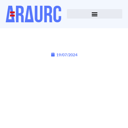
19/07/2024