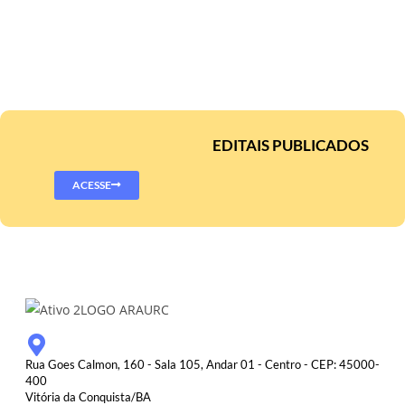
EDITAIS PUBLICADOS
ACESSE
Rua Goes Calmon, 160 - Sala 105, Andar 01 - Centro - CEP: 45000-
400
Vitória da Conquista/BA