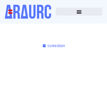
11/04/2024