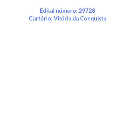
Edital número: 29728
Cartório:
Vitória da Conquista