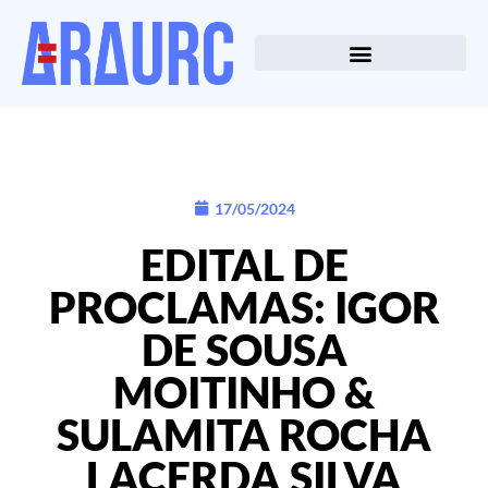
17/05/2024
EDITAL DE
PROCLAMAS: IGOR
DE SOUSA
MOITINHO &
SULAMITA ROCHA
LACERDA SILVA