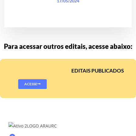
17/05/2024
Para acessar outros editais, acesse abaixo:
EDITAIS PUBLICADOS
ACESSE