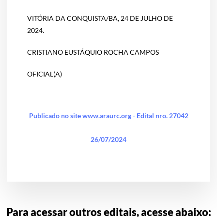
VITÓRIA DA CONQUISTA/BA, 24 DE JULHO DE
2024.
CRISTIANO EUSTÁQUIO ROCHA CAMPOS
OFICIAL(A)
Publicado no site www.araurc.org - Edital nro. 27042
26/07/2024
Para acessar outros editais, acesse abaixo: