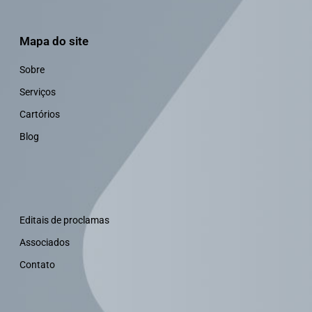
Mapa do site
Sobre
Serviços
Cartórios
Blog
Editais de proclamas
Associados
Contato