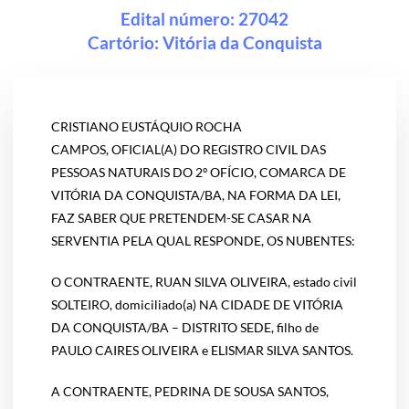
Edital número: 27042
Cartório:
Vitória da Conquista
CRISTIANO EUSTÁQUIO ROCHA
CAMPOS, OFICIAL(A) DO REGISTRO CIVIL DAS
PESSOAS NATURAIS DO 2º OFÍCIO, COMARCA DE
VITÓRIA DA CONQUISTA/BA, NA FORMA DA LEI,
FAZ SABER QUE PRETENDEM-SE CASAR NA
SERVENTIA PELA QUAL RESPONDE, OS NUBENTES:
O CONTRAENTE, RUAN SILVA OLIVEIRA, estado civil
SOLTEIRO, domiciliado(a) NA CIDADE DE VITÓRIA
DA CONQUISTA/BA – DISTRITO SEDE, filho de
PAULO CAIRES OLIVEIRA e ELISMAR SILVA SANTOS.
A CONTRAENTE, PEDRINA DE SOUSA SANTOS,