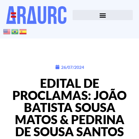
26/07/2024
EDITAL DE
PROCLAMAS: JOÃO
BATISTA SOUSA
MATOS & PEDRINA
DE SOUSA SANTOS