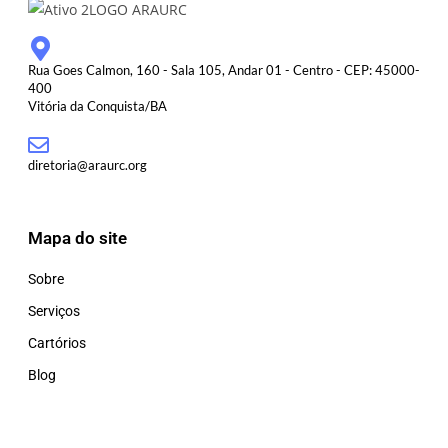
Rua Goes Calmon, 160 - Sala 105, Andar 01 - Centro - CEP: 45000-
400
Vitória da Conquista/BA
diretoria@araurc.org
Mapa do site
Sobre
Serviços
Cartórios
Blog