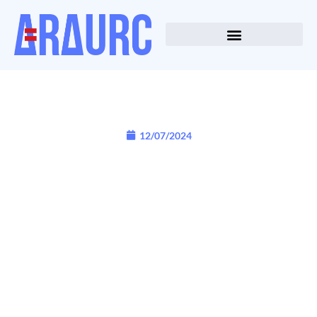
12/07/2024