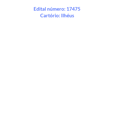
Edital número: 17475
Cartório:
Ilhéus