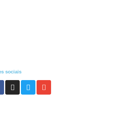
s sociais