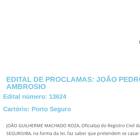
EDITAL DE PROCLAMAS: JOÃO PEDR
AMBROSIO
Edital número: 13624
Cartório:
Porto Seguro
JOÃO GUILHERME MACHADO ROZA, Oficial(a) do Registro Civil d
SEGURO/BA, na forma da lei, faz saber que pretendem se casar 