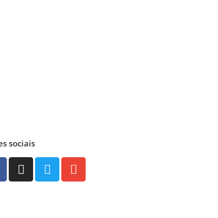
s sociais