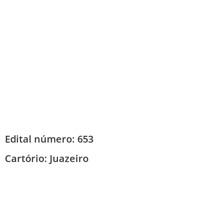
Edital número: 653
Cartório:
Juazeiro