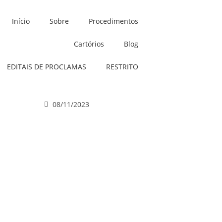
Início
Sobre
Procedimentos
Cartórios
Blog
EDITAIS DE PROCLAMAS
RESTRITO
08/11/2023