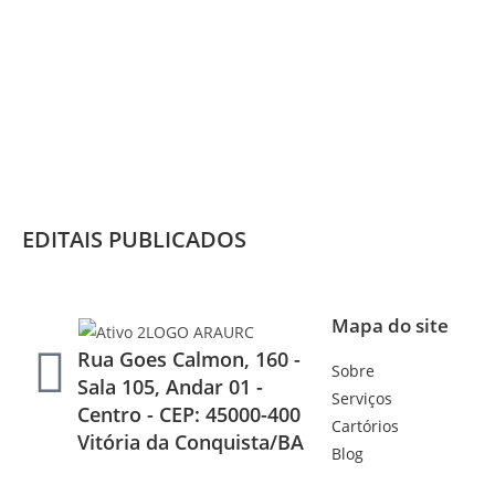
EDITAIS PUBLICADOS
Mapa do site
Rua Goes Calmon, 160 -
Sobre
Sala 105, Andar 01 -
Serviços
Centro - CEP: 45000-400
Cartórios
Vitória da Conquista/BA
Blog