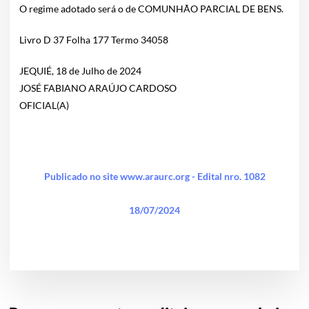
O regime adotado será o de COMUNHÃO PARCIAL DE BENS.
Livro D 37 Folha 177 Termo 34058
JEQUIÉ, 18 de Julho de 2024
JOSÉ FABIANO ARAÚJO CARDOSO
OFICIAL(A)
Publicado no site www.araurc.org - Edital nro. 1082
18/07/2024