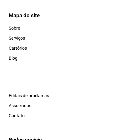
Mapa do site
Sobre
Serviços
Cartórios
Blog
Editais de proclamas
Associados
Contato
Redes sociais