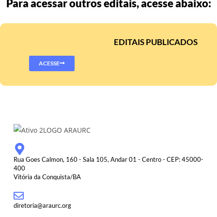
Para acessar outros editais, acesse abaixo:
EDITAIS PUBLICADOS
ACESSE
Rua Goes Calmon, 160 - Sala 105, Andar 01 - Centro - CEP: 45000-
400
Vitória da Conquista/BA
diretoria@araurc.org