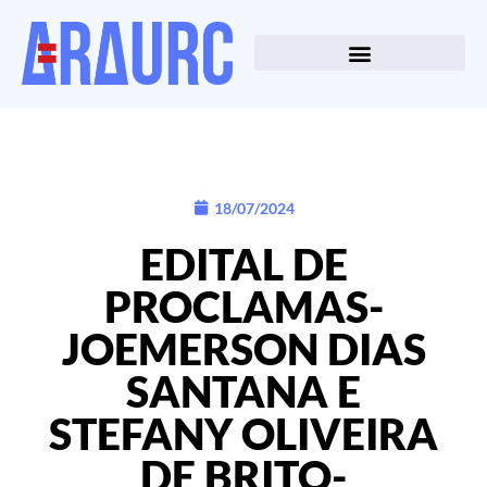
18/07/2024
EDITAL DE
PROCLAMAS-
JOEMERSON DIAS
SANTANA E
STEFANY OLIVEIRA
DE BRITO-