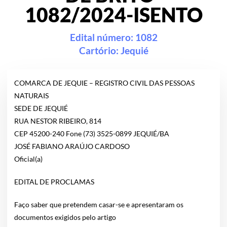
1082/2024-ISENTO
Edital número: 1082
Cartório:
Jequié
COMARCA DE JEQUIE – REGISTRO CIVIL DAS PESSOAS
NATURAIS
SEDE DE JEQUIÉ
RUA NESTOR RIBEIRO, 814
CEP 45200-240 Fone (73) 3525-0899 JEQUIÉ/BA
JOSÉ FABIANO ARAÚJO CARDOSO
Oficial(a)
EDITAL DE PROCLAMAS
Faço saber que pretendem casar-se e apresentaram os
documentos exigidos pelo artigo