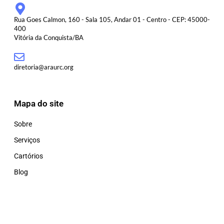
Rua Goes Calmon, 160 - Sala 105, Andar 01 - Centro - CEP: 45000-
400
Vitória da Conquista/BA
diretoria@araurc.org
Mapa do site
Sobre
Serviços
Cartórios
Blog