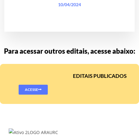
10/04/2024
Para acessar outros editais, acesse abaixo:
EDITAIS PUBLICADOS
ACESSE