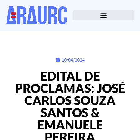
10/04/2024
EDITAL DE
PROCLAMAS: JOSÉ
CARLOS SOUZA
SANTOS &
EMANUELE
PEREIRA