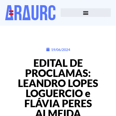
19/06/2024
EDITAL DE
PROCLAMAS:
LEANDRO LOPES
LOGUERCIO e
FLÁVIA PERES
ALMEIDA