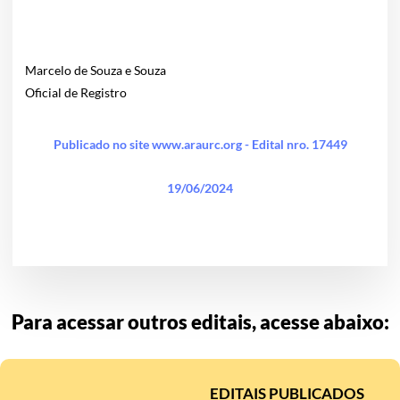
Marcelo de Souza e Souza
Oficial de Registro
Publicado no site www.araurc.org - Edital nro. 17449
19/06/2024
Para acessar outros editais, acesse abaixo:
EDITAIS PUBLICADOS