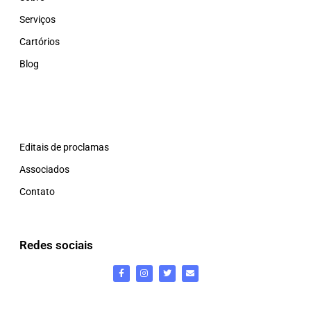
Serviços
Cartórios
Blog
Editais de proclamas
Associados
Contato
Redes sociais