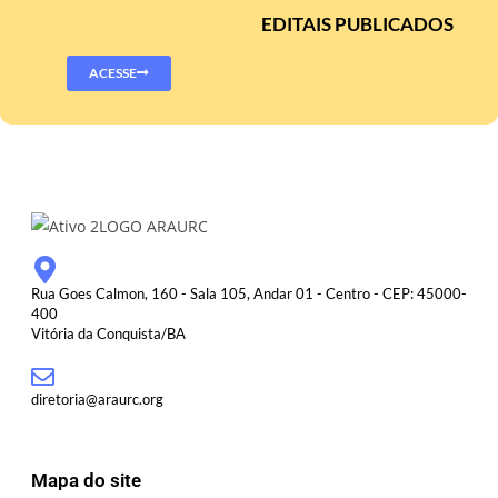
EDITAIS PUBLICADOS
ACESSE
Rua Goes Calmon, 160 - Sala 105, Andar 01 - Centro - CEP: 45000-
400
Vitória da Conquista/BA
diretoria@araurc.org
Mapa do site