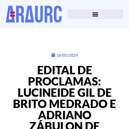
16/05/2024
EDITAL DE
PROCLAMAS:
LUCINEIDE GIL DE
BRITO MEDRADO E
ADRIANO
ZÁBULON DE