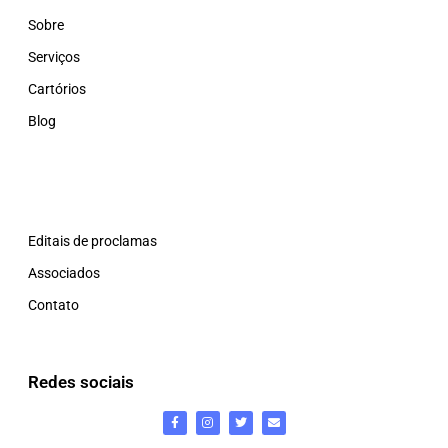
Sobre
Serviços
Cartórios
Blog
Editais de proclamas
Associados
Contato
Redes sociais