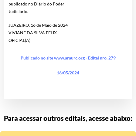
publicado no Diário do Poder
Judiciário.
JUAZEIRO, 16 de Maio de 2024
VIVIANE DA SILVA FELIX
OFICIAL(A)
Publicado no site www.araurc.org - Edital nro. 279
16/05/2024
Para acessar outros editais, acesse abaixo: