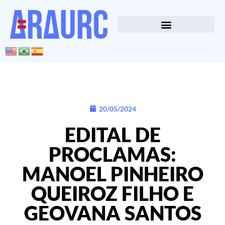
20/05/2024
EDITAL DE
PROCLAMAS:
MANOEL PINHEIRO
QUEIROZ FILHO E
GEOVANA SANTOS