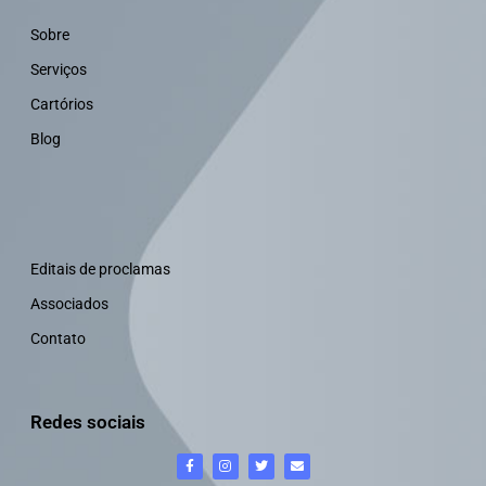
Sobre
Serviços
Cartórios
Blog
Editais de proclamas
Associados
Contato
Redes sociais