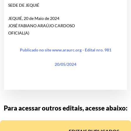
SEDE DE JEQUIÉ
JEQUIÉ, 20 de Maio de 2024
JOSÉ FABIANO ARAÚJO CARDOSO
OFICIAL(A)
Publicado no site www.araurc.org - Edital nro. 981
20/05/2024
Para acessar outros editais, acesse abaixo: