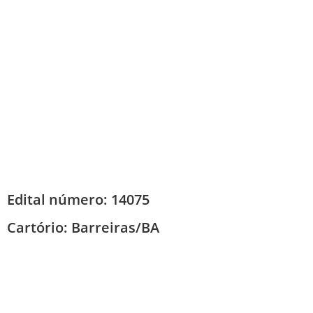
Edital número: 14075
Cartório:
Barreiras/BA