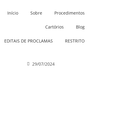
Início
Sobre
Procedimentos
Cartórios
Blog
EDITAIS DE PROCLAMAS
RESTRITO
29/07/2024