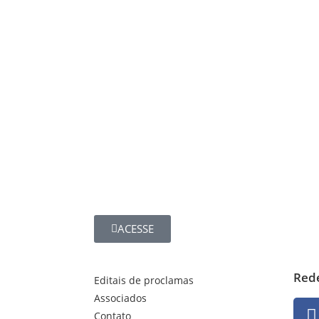
ACESSE
Rede
Editais de proclamas
Associados
Contato