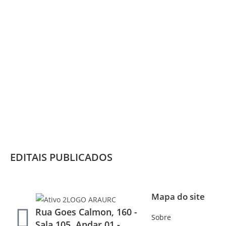
EDITAIS PUBLICADOS
Mapa do site
Rua Goes Calmon, 160 -
Sobre
Sala 105, Andar 01 -