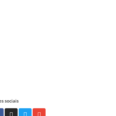
s sociais