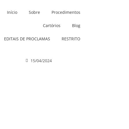
Início
Sobre
Procedimentos
Cartórios
Blog
EDITAIS DE PROCLAMAS
RESTRITO
15/04/2024