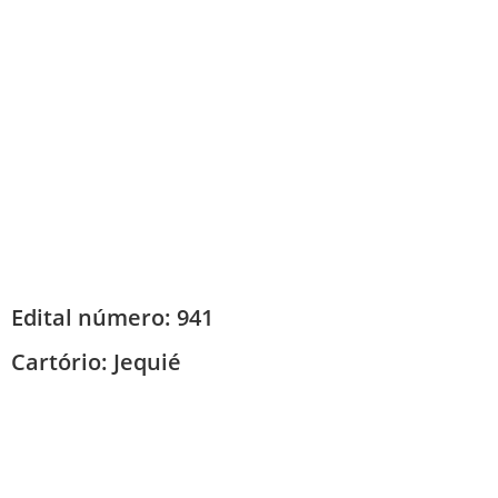
Edital número: 941
Cartório:
Jequié