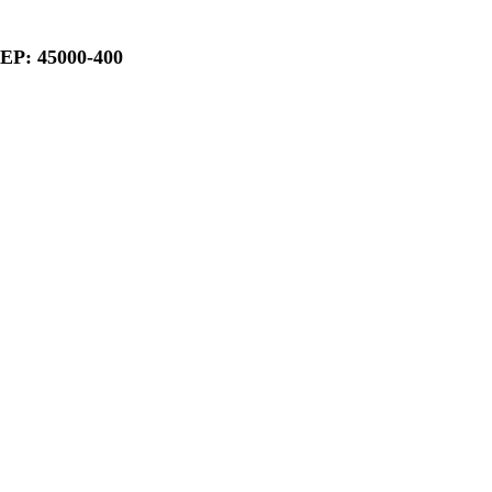
CEP: 45000-400