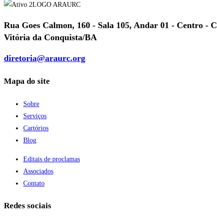
Rua Goes Calmon, 160 - Sala 105, Andar 01 - Centro - 
Vitória da Conquista/BA
diretoria@araurc.org
Mapa do site
Sobre
Serviços
Cartórios
Blog
Editais de proclamas
Associados
Contato
Redes sociais