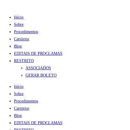
Início
Sobre
Procedimentos
Cartórios
Blog
EDITAIS DE PROCLAMAS
RESTRITO
ASSOCIADOS
GERAR BOLETO
Início
Sobre
Procedimentos
Cartórios
Blog
EDITAIS DE PROCLAMAS