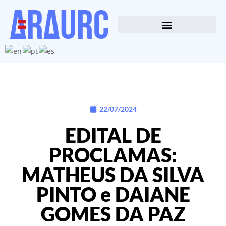
22/07/2024
EDITAL DE
PROCLAMAS:
MATHEUS DA SILVA
PINTO e DAIANE
GOMES DA PAZ