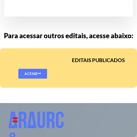
Para acessar outros editais, acesse abaixo:
EDITAIS PUBLICADOS
ACESSE