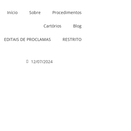
Início
Sobre
Procedimentos
Cartórios
Blog
EDITAIS DE PROCLAMAS
RESTRITO
12/07/2024