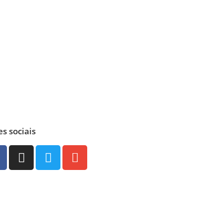
s sociais