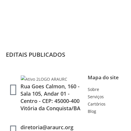
EDITAIS PUBLICADOS
Mapa do site
Rua Goes Calmon, 160 -
Sobre
Sala 105, Andar 01 -
Serviços
Centro - CEP: 45000-400
Cartórios
Vitória da Conquista/BA
Blog
diretoria@araurc.org