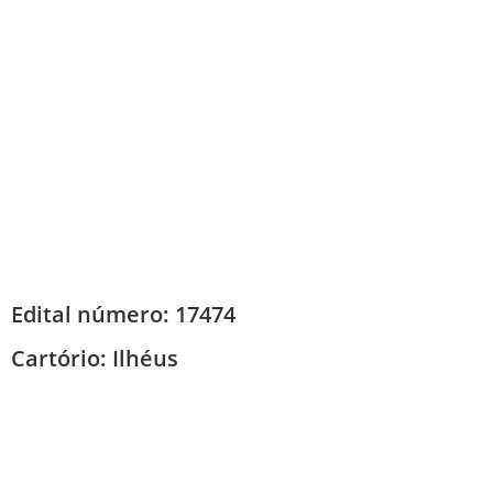
Edital número: 17474
Cartório:
Ilhéus