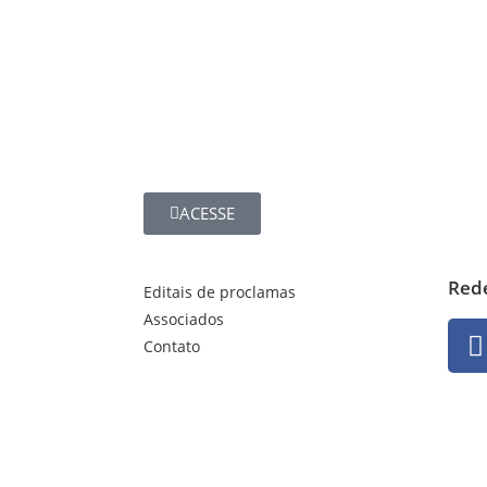
ACESSE
Rede
Editais de proclamas
Associados
Contato