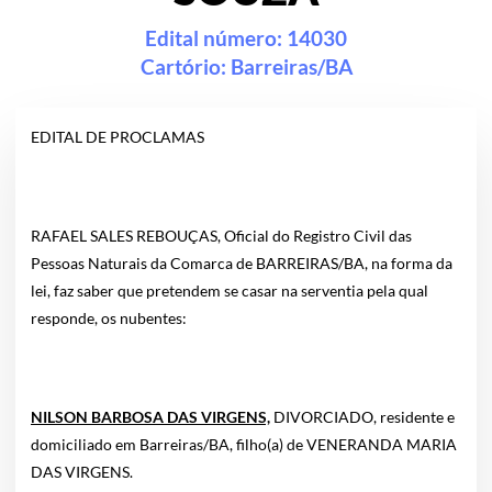
Edital número: 14030
Cartório:
Barreiras/BA
EDITAL DE PROCLAMAS
RAFAEL SALES REBOUÇAS, Oficial do Registro Civil das
Pessoas Naturais da Comarca de BARREIRAS/BA, na forma da
lei, faz saber que pretendem se casar na serventia pela qual
responde, os nubentes:
NILSON BARBOSA DAS VIRGENS,
DIVORCIADO, residente e
domiciliado em Barreiras/BA, filho(a) de VENERANDA MARIA
DAS VIRGENS.