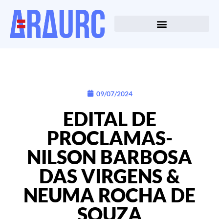
09/07/2024
EDITAL DE
PROCLAMAS-
NILSON BARBOSA
DAS VIRGENS &
NEUMA ROCHA DE
SOUZA