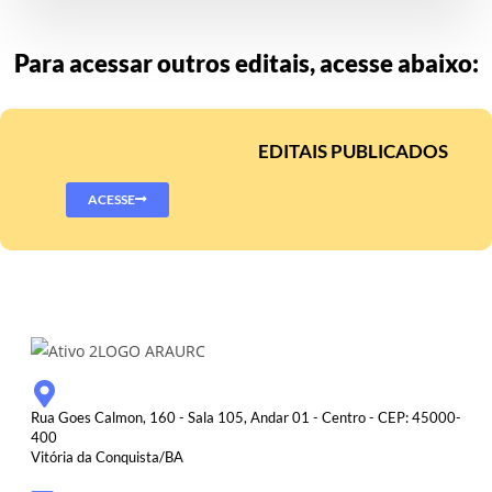
Para acessar outros editais, acesse abaixo:
EDITAIS PUBLICADOS
ACESSE
Rua Goes Calmon, 160 - Sala 105, Andar 01 - Centro - CEP: 45000-
400
Vitória da Conquista/BA