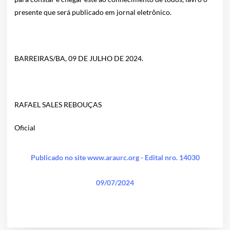
presente que será publicado em jornal eletrônico.
BARREIRAS/BA, 09 DE JULHO DE 2024.
RAFAEL SALES REBOUÇAS
Oficial
Publicado no site www.araurc.org - Edital nro. 14030
09/07/2024