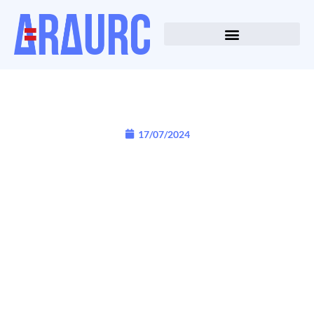
17/07/2024