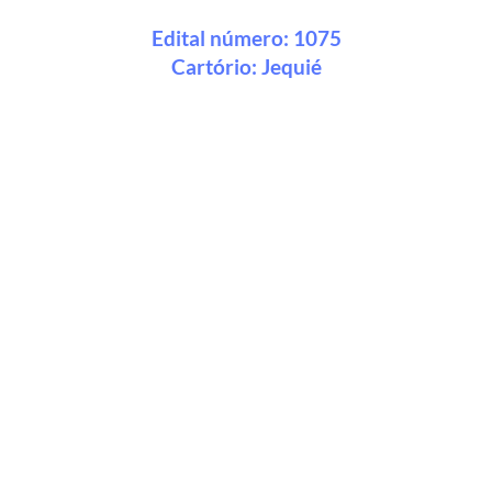
Edital número: 1075
Cartório:
Jequié