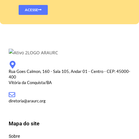
ACESSE
Rua Goes Calmon, 160 - Sala 105, Andar 01 - Centro - CEP: 45000-
400
Vitória da Conquista/BA
diretoria@araurc.org
Mapa do site
Sobre