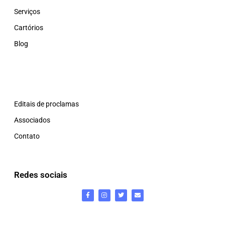
Serviços
Cartórios
Blog
Editais de proclamas
Associados
Contato
Redes sociais