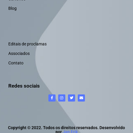
Blog
Editais de proclamas
Associados
Contato
Redes sociais
Copyright © 2022. Todos os direitos reservados. Desenvolvido
por
Jan Erik