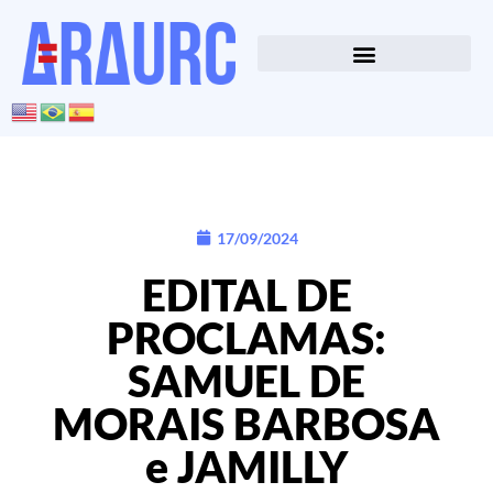
17/09/2024
EDITAL DE
PROCLAMAS:
SAMUEL DE
MORAIS BARBOSA
e JAMILLY