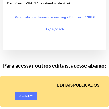
Porto Seguro/BA, 17 de setembro de 2024.
Publicado no site www.araurc.org - Edital nro. 13859
17/09/2024
Para acessar outros editais, acesse abaixo:
EDITAIS PUBLICADOS
ACESSE