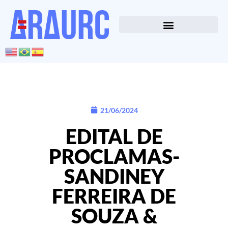
21/06/2024
EDITAL DE
PROCLAMAS-
SANDINEY
FERREIRA DE
SOUZA &