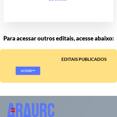
Para acessar outros editais, acesse abaixo:
EDITAIS PUBLICADOS
ACESSE