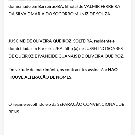
domiciliado em Barreiras/BA, filho(a) de VALMIR FERREIRA
DA SILVA E MARIA DO SOCORRO MUNIZ DE SOUZA.
JUSCINEIDE OLIVEIRA QUEIROZ,
SOLTEIRA, residente e
domiciliada em Barreiras/BA, filho (a) de JUSSELINO SOARES
DE QUEIROZ E IVANEIDE GUANAIS DE OLIVEIRA QUEIROZ.
Em virtude do matrimônio, os contraentes assinarão
: NÃO
HOUVE ALTERAÇÃO DE NOMES.
O regime escolhido é o da SEPARAÇÃO CONVENCIONAL DE
BENS.