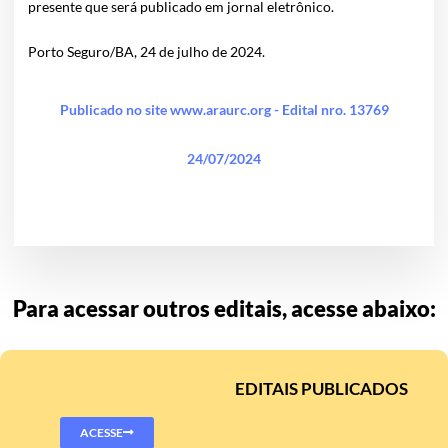
presente que será publicado em jornal eletrônico.
Porto Seguro/BA, 24 de julho de 2024.
Publicado no site www.araurc.org - Edital nro. 13769
24/07/2024
Para acessar outros editais, acesse abaixo:
EDITAIS PUBLICADOS
ACESSE