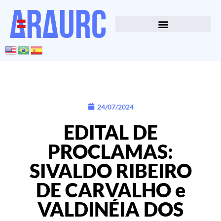
24/07/2024
EDITAL DE
PROCLAMAS:
SIVALDO RIBEIRO
DE CARVALHO e
VALDINÉIA DOS