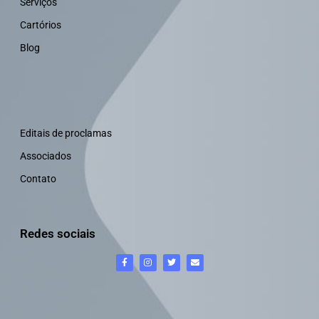
Serviços
Cartórios
Blog
Editais de proclamas
Associados
Contato
Redes sociais