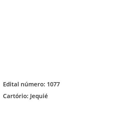
Edital número: 1077
Cartório:
Jequié