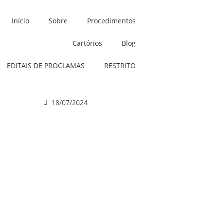
Início
Sobre
Procedimentos
Cartórios
Blog
EDITAIS DE PROCLAMAS
RESTRITO
18/07/2024