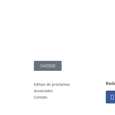
ACESSE
Rede
Editais de proclamas
Associados
Contato