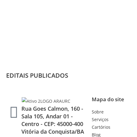
EDITAIS PUBLICADOS
Mapa do site
Rua Goes Calmon, 160 -
Sobre
Sala 105, Andar 01 -
Serviços
Centro - CEP: 45000-400
Cartórios
Vitória da Conquista/BA
Blog