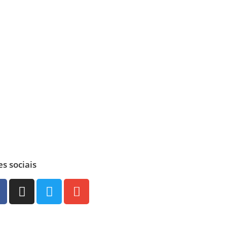
s sociais