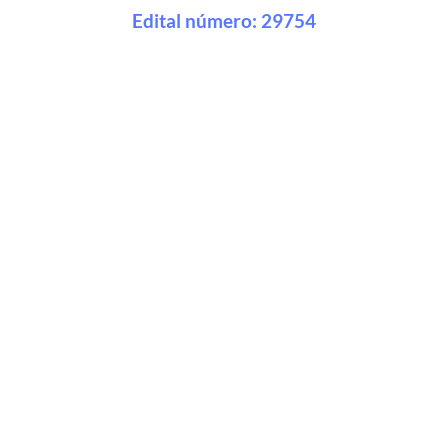
Edital número: 29754