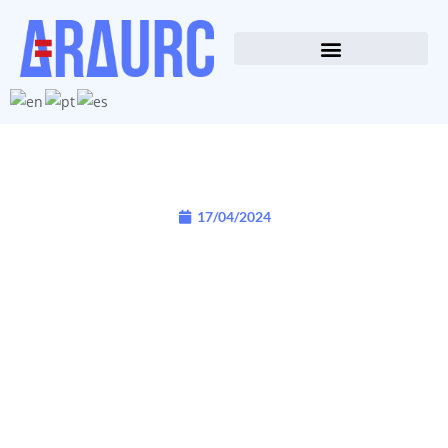
17/04/2024