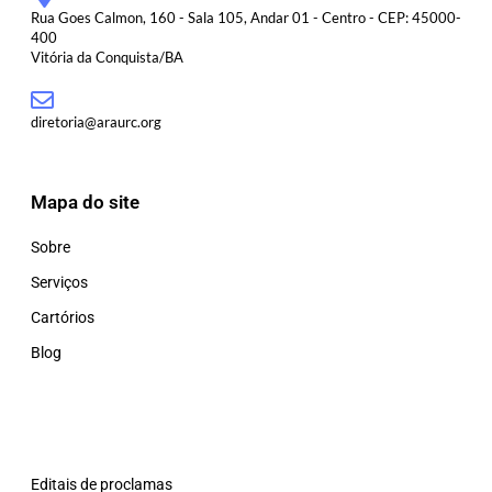
Rua Goes Calmon, 160 - Sala 105, Andar 01 - Centro - CEP: 45000-
400
Vitória da Conquista/BA
diretoria@araurc.org
Mapa do site
Sobre
Serviços
Cartórios
Blog
Editais de proclamas