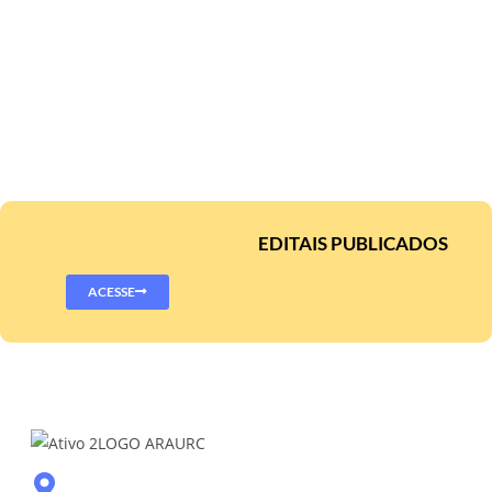
EDITAIS PUBLICADOS
ACESSE