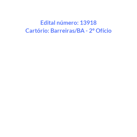
Edital número: 13918
Cartório:
Barreiras/BA - 2º Ofício