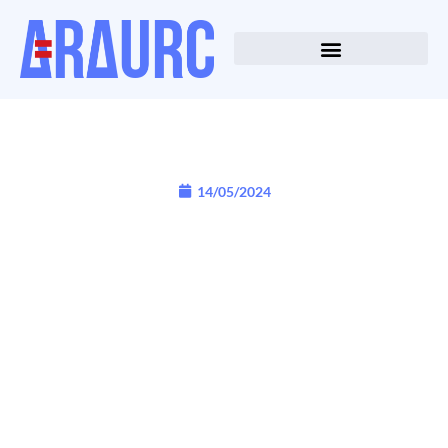
14/05/2024