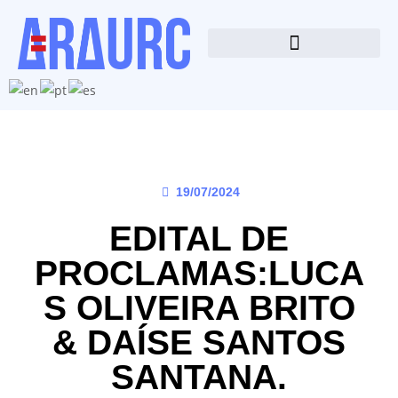
19/07/2024
EDITAL DE
PROCLAMAS:LUCA
S OLIVEIRA BRITO
& DAÍSE SANTOS
SANTANA.