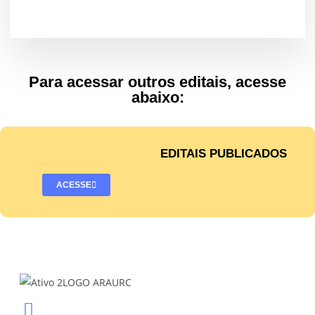
Para acessar outros editais, acesse
abaixo:
EDITAIS PUBLICADOS
ACESSE