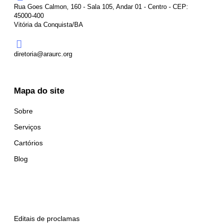
Rua Goes Calmon, 160 - Sala 105, Andar 01 - Centro - CEP:
45000-400
Vitória da Conquista/BA
diretoria@araurc.org
Mapa do site
Sobre
Serviços
Cartórios
Blog
Editais de proclamas