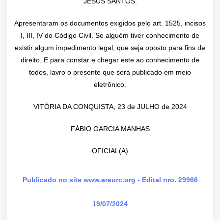
JESUS SANTOS.
Apresentaram os documentos exigidos pelo art. 1525, incisos
I, III, IV do Código Civil. Se alguém tiver conhecimento de
existir algum impedimento legal, que seja oposto para fins de
direito. E para constar e chegar este ao conhecimento de
todos, lavro o presente que será publicado em meio
eletrônico.
VITÓRIA DA CONQUISTA, 23 de JULHO de 2024
FÁBIO GARCIA MANHAS
OFICIAL(A)
Publicado no site www.araurc.org - Edital nro. 29966
19/07/2024