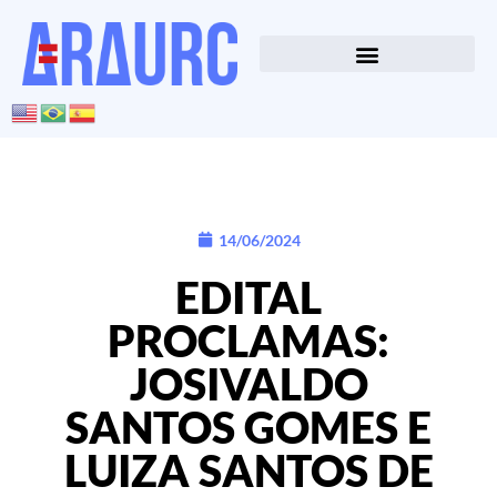
14/06/2024
EDITAL
PROCLAMAS:
JOSIVALDO
SANTOS GOMES E
LUIZA SANTOS DE