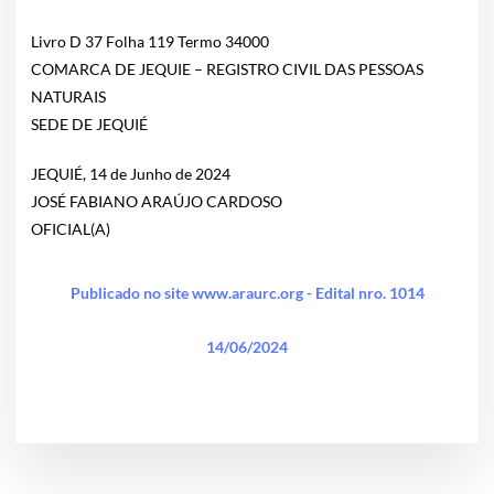
Livro D 37 Folha 119 Termo 34000
COMARCA DE JEQUIE – REGISTRO CIVIL DAS PESSOAS
NATURAIS
SEDE DE JEQUIÉ
JEQUIÉ, 14 de Junho de 2024
JOSÉ FABIANO ARAÚJO CARDOSO
OFICIAL(A)
Publicado no site www.araurc.org - Edital nro. 1014
14/06/2024