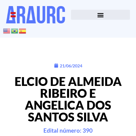
21/06/2024
ELCIO DE ALMEIDA
RIBEIRO E
ANGELICA DOS
SANTOS SILVA
Edital número: 390