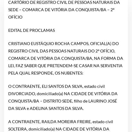
CARTÓRIO DE REGISTRO CIVIL DE PESSOAS NATURAIS DA
SEDE – COMARCA DE VITÓRIA DA CONQUISTA/BA – 2º
OFÍCIO
EDITAL DE PROCLAMAS
CRISTIANO EUSTÁQUIO ROCHA CAMPOS, OFICIAL(A) DO
REGISTRO CIVIL DAS PESSOAS NATURAIS DO 2º OFÍCIO,
COMARCA DE VITÓRIA DA CONQUISTA/BA, NA FORMA DA
LEI, FAZ SABER QUE PRETENDEM-SE CASAR NA SERVENTIA
PELA QUAL RESPONDE, OS NUBENTES:
O CONTRAENTE, ELI SANTOS DA SILVA, estado civil
DIVORCIADO, domiciliado(a) NA CIDADE DE VITÓRIA DA
CONQUISTA/BA – DISTRITO SEDE, filho de LAURINO JOSÉ
DA SILVA e ADELINA SANTOS DA SILVA.
A CONTRAENTE, RAILDA MOREIRA FREIRE, estado civil
SOLTEIRA, domiciliado(a) NA CIDADE DE VITÓRIA DA