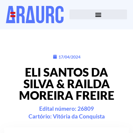
17/04/2024
ELI SANTOS DA
SILVA & RAILDA
MOREIRA FREIRE
Edital número: 26809
Cartório:
Vitória da Conquista