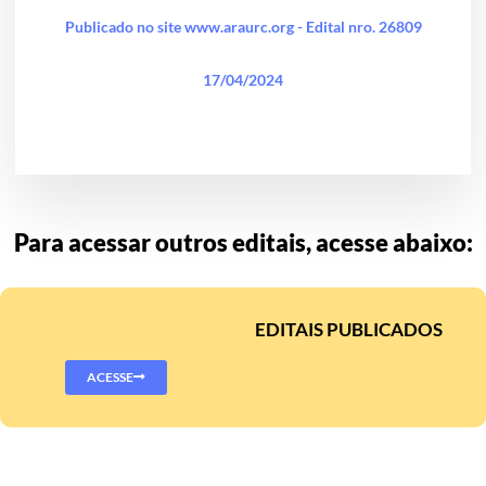
Publicado no site www.araurc.org - Edital nro. 26809
17/04/2024
Para acessar outros editais, acesse abaixo:
EDITAIS PUBLICADOS
ACESSE