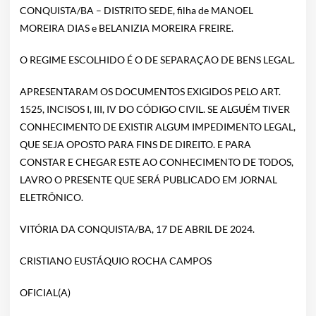
CONQUISTA/BA – DISTRITO SEDE, filha de MANOEL
MOREIRA DIAS e BELANIZIA MOREIRA FREIRE.
O REGIME ESCOLHIDO É O DE SEPARAÇÃO DE BENS LEGAL.
APRESENTARAM OS DOCUMENTOS EXIGIDOS PELO ART.
1525, INCISOS I, III, IV DO CÓDIGO CIVIL. SE ALGUÉM TIVER
CONHECIMENTO DE EXISTIR ALGUM IMPEDIMENTO LEGAL,
QUE SEJA OPOSTO PARA FINS DE DIREITO. E PARA
CONSTAR E CHEGAR ESTE AO CONHECIMENTO DE TODOS,
LAVRO O PRESENTE QUE SERÁ PUBLICADO EM JORNAL
ELETRÔNICO.
VITÓRIA DA CONQUISTA/BA, 17 DE ABRIL DE 2024.
CRISTIANO EUSTÁQUIO ROCHA CAMPOS
OFICIAL(A)