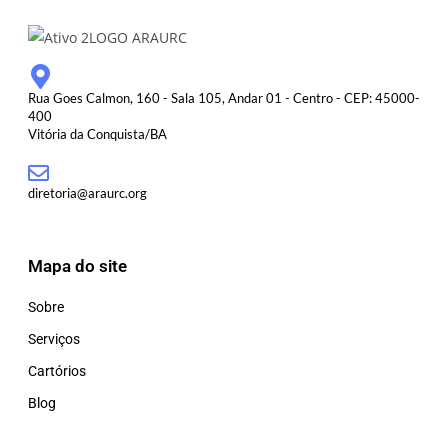
Rua Goes Calmon, 160 - Sala 105, Andar 01 - Centro - CEP: 45000-
400
Vitória da Conquista/BA
diretoria@araurc.org
Mapa do site
Sobre
Serviços
Cartórios
Blog