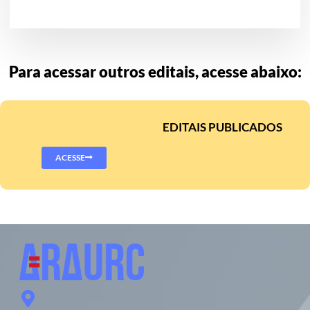
Para acessar outros editais, acesse abaixo:
EDITAIS PUBLICADOS
ACESSE