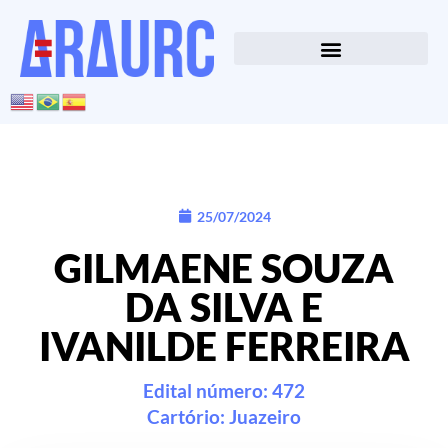
25/07/2024
GILMAENE SOUZA
DA SILVA E
IVANILDE FERREIRA
Edital número: 472
Cartório:
Juazeiro