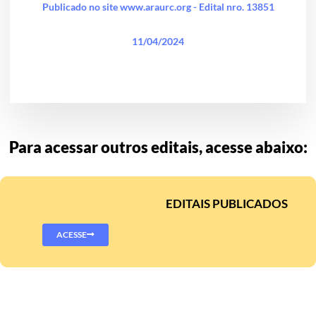
Publicado no site www.araurc.org - Edital nro. 13851
11/04/2024
Para acessar outros editais, acesse abaixo:
EDITAIS PUBLICADOS
ACESSE