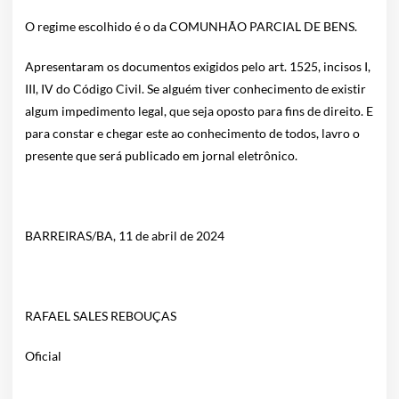
O regime escolhido é o da COMUNHÃO PARCIAL DE BENS.
Apresentaram os documentos exigidos pelo art. 1525, incisos I,
III, IV do Código Civil. Se alguém tiver conhecimento de existir
algum impedimento legal, que seja oposto para fins de direito. E
para constar e chegar este ao conhecimento de todos, lavro o
presente que será publicado em jornal eletrônico.
BARREIRAS/BA, 11 de abril de 2024
RAFAEL SALES REBOUÇAS
Oficial