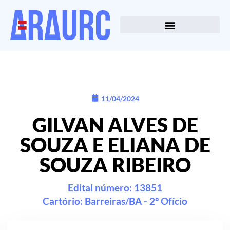
11/04/2024
GILVAN ALVES DE
SOUZA E ELIANA DE
SOUZA RIBEIRO
Edital número: 13851
Cartório:
Barreiras/BA - 2º Ofício