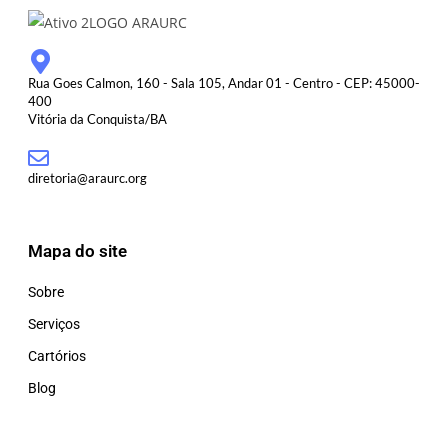
Rua Goes Calmon, 160 - Sala 105, Andar 01 - Centro - CEP: 45000-
400
Vitória da Conquista/BA
diretoria@araurc.org
Mapa do site
Sobre
Serviços
Cartórios
Blog